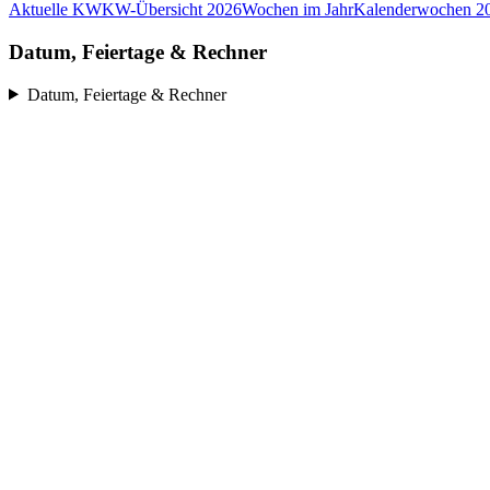
Aktuelle KW
KW-Übersicht 2026
Wochen im Jahr
Kalenderwochen 2
Datum, Feiertage & Rechner
Datum, Feiertage & Rechner