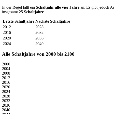
In der Regel fällt ein
Schaltjahr
alle vier Jahre
an. Es gibt jedoch A
insgesamt
25
Schaltjahre
.
Letzte Schaltjahre
Nächste Schaltjahre
2012
2028
2016
2032
2020
2036
2024
2040
Alle Schaltjahre von 2000 bis 2100
2000
2004
2008
2012
2016
2020
2024
2028
2032
2036
2040