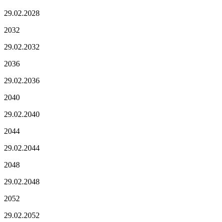
29.02.
2028
2032
29.02.
2032
2036
29.02.
2036
2040
29.02.
2040
2044
29.02.
2044
2048
29.02.
2048
2052
29.02.
2052