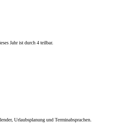
eses Jahr ist durch 4 teilbar.
alender, Urlaubsplanung und Terminabsprachen.