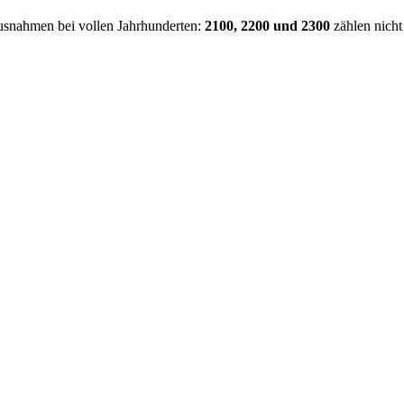
usnahmen bei vollen Jahrhunderten:
2100, 2200 und 2300
zählen nicht