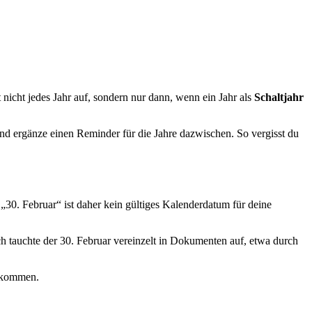
 nicht jedes Jahr auf, sondern nur dann, wenn ein Jahr als
Schaltjahr
nd ergänze einen Reminder für die Jahre dazwischen. So vergisst du
„30. Februar“ ist daher kein gültiges Kalenderdatum für deine
h tauchte der 30. Februar vereinzelt in Dokumenten auf, etwa durch
vorkommen
.