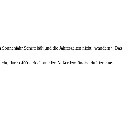
 Sonnenjahr Schritt hält und die Jahreszeiten nicht „wandern“.
Das
t nicht, durch 400 = doch wieder. Außerdem findest du hier eine