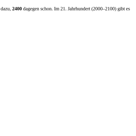
 dazu,
2400
dagegen schon. Im 21. Jahrhundert (2000–2100) gibt es