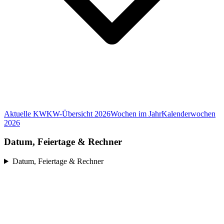
Aktuelle KW
KW-Übersicht 2026
Wochen im Jahr
Kalenderwochen
2026
Datum, Feiertage & Rechner
Datum, Feiertage & Rechner