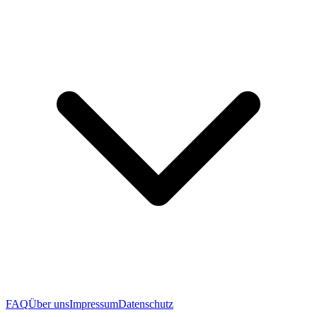
FAQ
Über uns
Impressum
Datenschutz