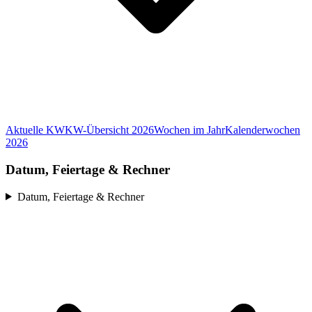
Aktuelle KW
KW-Übersicht 2026
Wochen im Jahr
Kalenderwochen
2026
Datum, Feiertage & Rechner
Datum, Feiertage & Rechner