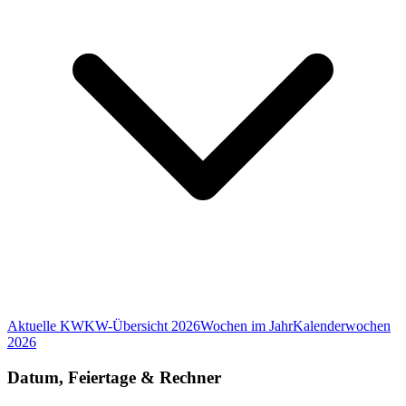
Aktuelle KW
KW-Übersicht 2026
Wochen im Jahr
Kalenderwochen
2026
Datum, Feiertage & Rechner