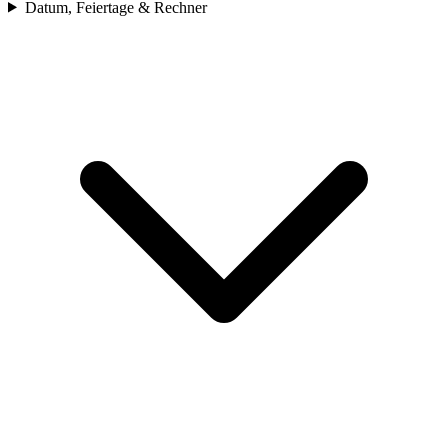
Datum, Feiertage & Rechner